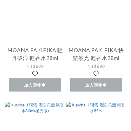
MOANA PAKIPIKA 輕
MOANA PAKIPIKA 快
舟破浪 輕香水28ml
樂波光 輕香水28ml
NT$680
NT$680
加入購物車
加入購物車