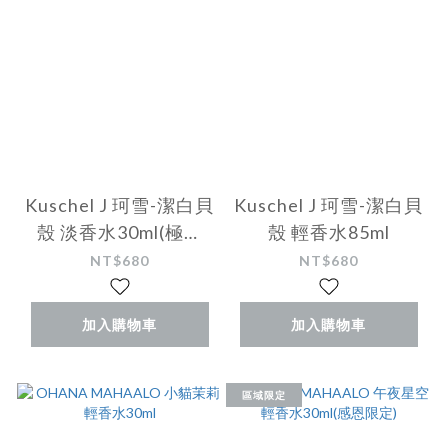
Kuschel J 珂雪-潔白貝
Kuschel J 珂雪-潔白貝
殼 淡香水30ml(極光
殼 輕香水85ml
版)
NT$680
NT$680
加入購物車
加入購物車
區域限定