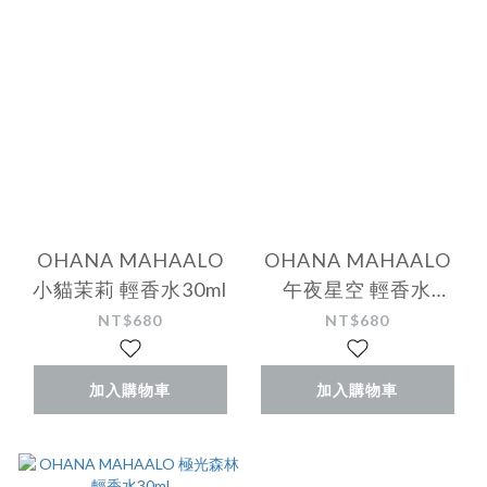
OHANA MAHAALO
OHANA MAHAALO
小貓茉莉 輕香水30ml
午夜星空 輕香水
30ml(感恩限定)
NT$680
NT$680
加入購物車
加入購物車