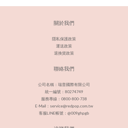
關於我們
隱私保護政策
運送政策
退換貨政策
聯絡我們
公司名稱：瑞普國際有限公司
統一編號：80274749
服務專線：0800-800-738
E-Mail：service@redpop.com.tw
客服LINE帳號：@009ghpgb