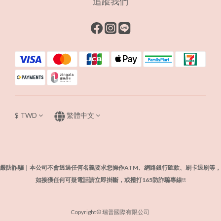
追蹤我們
$
TWD
繁體中文
嚴防詐騙｜本公司不會透過任何名義要求您操作ATM、網路銀行匯款、刷卡退刷等，
如接獲任何可疑電話請立即掛斷，或撥打165防詐騙專線!!
Copyright© 瑞普國際有限公司