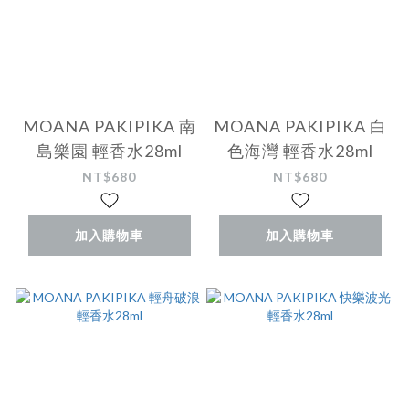
MOANA PAKIPIKA 南
MOANA PAKIPIKA 白
島樂園 輕香水28ml
色海灣 輕香水28ml
NT$680
NT$680
加入購物車
加入購物車