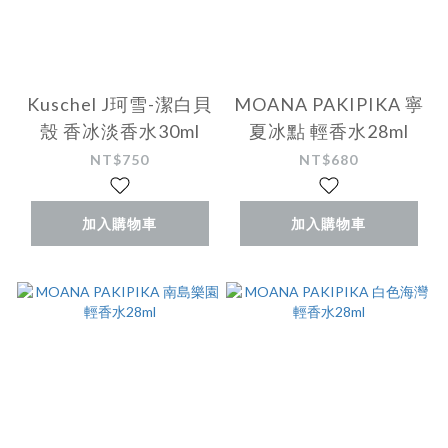
Kuschel J珂雪-潔白貝
MOANA PAKIPIKA 寧
殼 香冰淡香水30ml
夏冰點 輕香水28ml
NT$750
NT$680
加入購物車
加入購物車