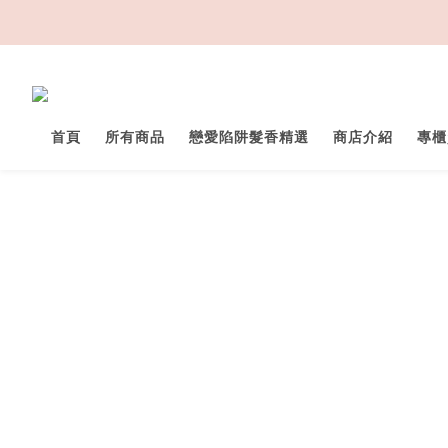
首頁
所有商品
戀愛陷阱髮香精選
商店介紹
專櫃