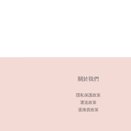
關於我們
隱私保護政策
運送政策
退換貨政策