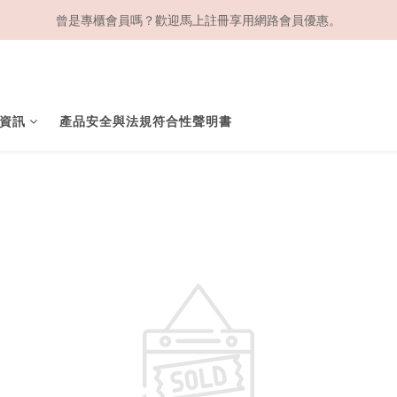
曾是專櫃會員嗎？歡迎馬上註冊享用網路會員優惠。
資訊
產品安全與法規符合性聲明書