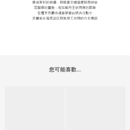
您可能喜歡...