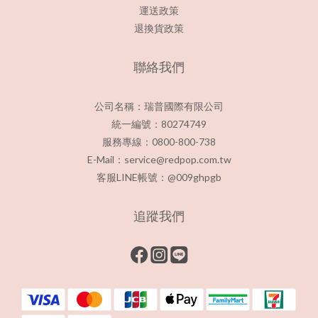
運送政策
退換貨政策
聯絡我們
公司名稱：瑞普國際有限公司
統一編號：80274749
服務專線：0800-800-738
E-Mail：service@redpop.com.tw
客服LINE帳號：@009ghpgb
追蹤我們