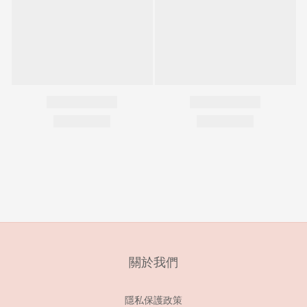
關於我們
隱私保護政策