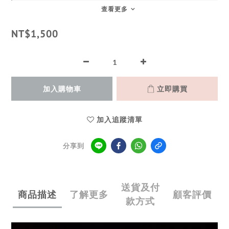
查看更多
NT$1,500
加入購物車
立即購買
加入追蹤清單
分享到
送貨及付
商品描述
了解更多
顧客評價
款方式