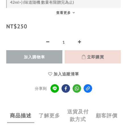
42ml>} (味道隨機 數量有限贈完為止)
查看更多
NT$250
加入購物車
立即購買
加入追蹤清單
分享到
送貨及付
商品描述
了解更多
顧客評價
款方式