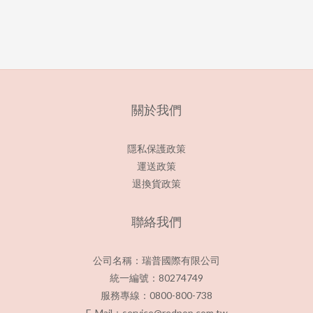
關於我們
隱私保護政策
運送政策
退換貨政策
聯絡我們
公司名稱：瑞普國際有限公司
統一編號：80274749
服務專線：0800-800-738
E-Mail：service@redpop.com.tw