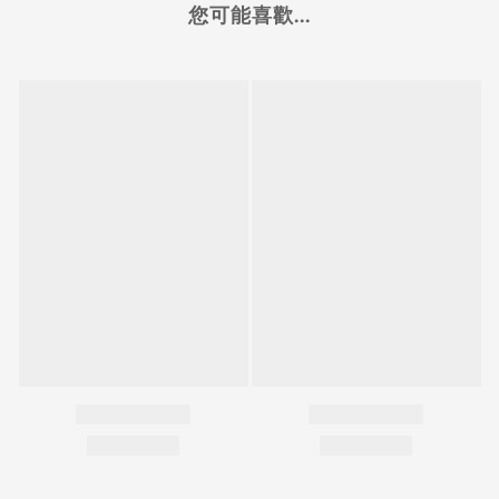
您可能喜歡...