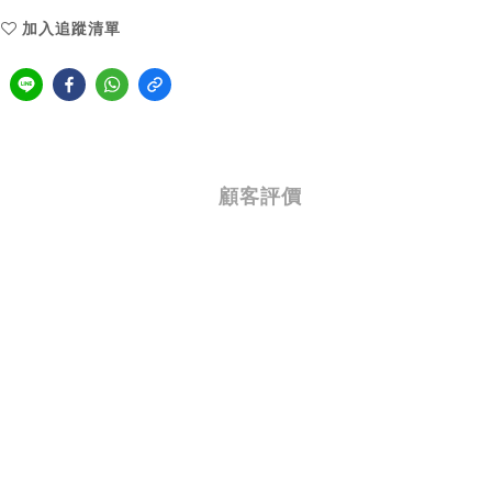
加入追蹤清單
顧客評價