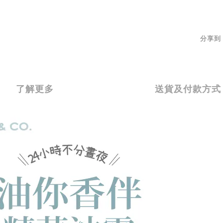
分享到
了解更多
送貨及付款方式