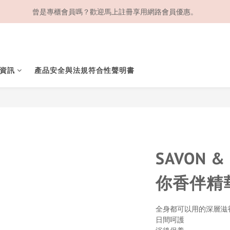
曾是專櫃會員嗎？歡迎馬上註冊享用網路會員優惠。
資訊
產品安全與法規符合性聲明書
SAVON 
你香伴精華
全身都可以用的深層滋
日間呵護