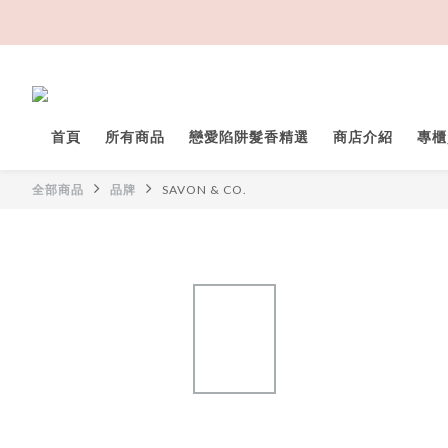
首頁
所有商品
戀愛陷阱髮香精選
商店介紹
專櫃
全部商品
品牌
SAVON & CO.