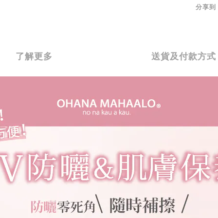
分享到
了解更多
送貨及付款方式