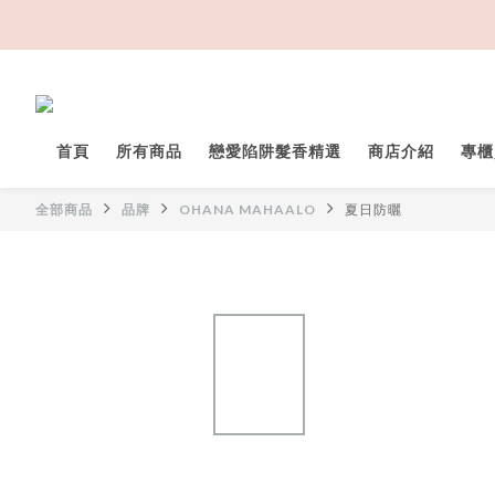
首頁
所有商品
戀愛陷阱髮香精選
商店介紹
專櫃
全部商品
品牌
OHANA MAHAALO
夏日防曬