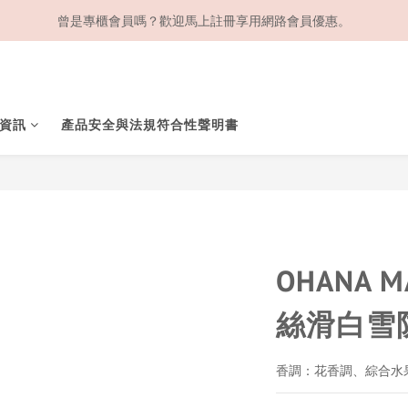
曾是專櫃會員嗎？歡迎馬上註冊享用網路會員優惠。
資訊
產品安全與法規符合性聲明書
OHANA 
絲滑白雪防
香調：花香調、綜合水