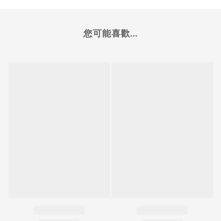
您可能喜歡...