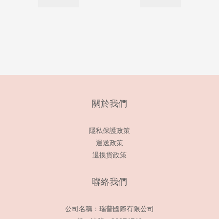
關於我們
隱私保護政策
運送政策
退換貨政策
聯絡我們
公司名稱：瑞普國際有限公司