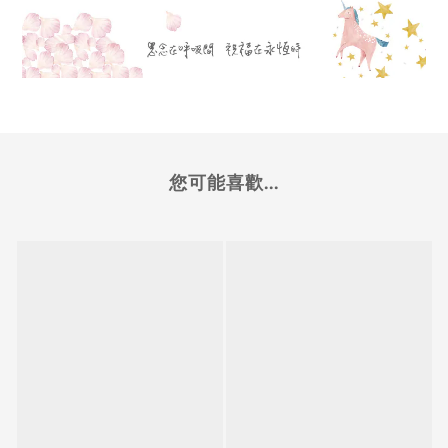
您可能喜歡...