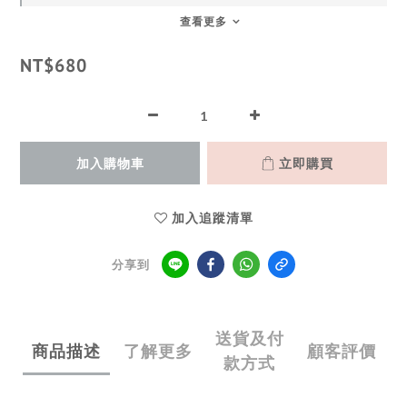
查看更多
NT$680
加入購物車
立即購買
加入追蹤清單
分享到
送貨及付
商品描述
了解更多
顧客評價
款方式