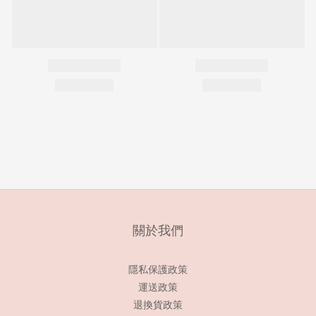
關於我們
隱私保護政策
運送政策
退換貨政策