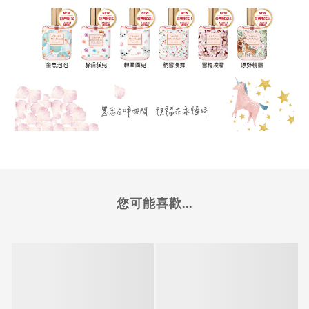
您可能喜歡...