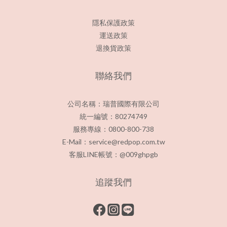
隱私保護政策
運送政策
退換貨政策
聯絡我們
公司名稱：瑞普國際有限公司
統一編號：80274749
服務專線：0800-800-738
E-Mail：service@redpop.com.tw
客服LINE帳號：@009ghpgb
追蹤我們