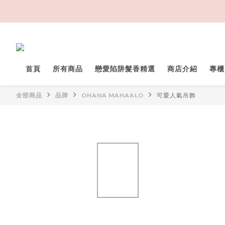
首頁
所有商品
戀愛陷阱髮香精選
商店介紹
專櫃
全部商品
品牌
OHANA MAHAALO
可愛人氣吊飾