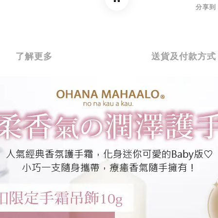
分享到
了解更多
送貨及付款方式