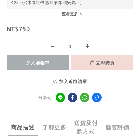
42ml>} (味道隨機 數量有限贈完為止)
查看更多
NT$750
加入購物車
立即購買
加入追蹤清單
分享到
送貨及付
商品描述
了解更多
顧客評價
款方式