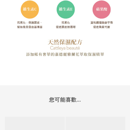
您可能喜歡...