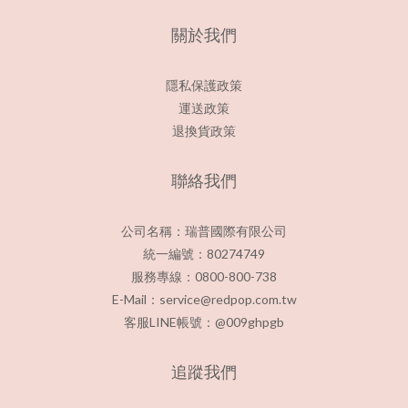
關於我們
隱私保護政策
運送政策
退換貨政策
聯絡我們
公司名稱：瑞普國際有限公司
統一編號：80274749
服務專線：0800-800-738
E-Mail：service@redpop.com.tw
客服LINE帳號：@009ghpgb
追蹤我們