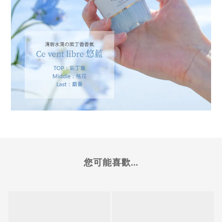
您可能喜歡...