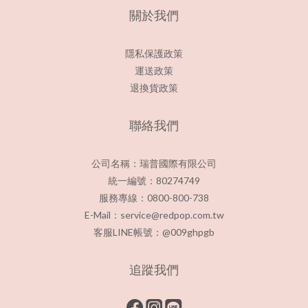
關於我們
隱私保護政策
運送政策
退換貨政策
聯絡我們
公司名稱：瑞普國際有限公司
統一編號：80274749
服務專線：0800-800-738
E-Mail：service@redpop.com.tw
客服LINE帳號：@009ghpgb
追蹤我們