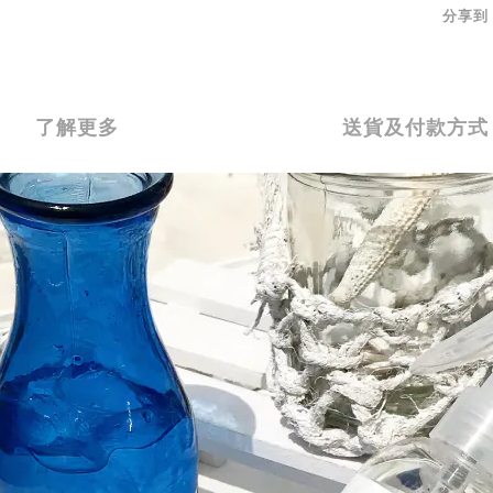
分享到
了解更多
送貨及付款方式