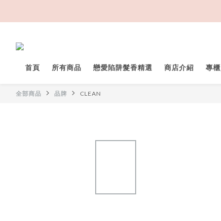
首頁
所有商品
戀愛陷阱髮香精選
商店介紹
專櫃
全部商品
品牌
CLEAN