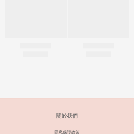
關於我們
隱私保護政策