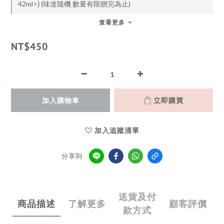
42ml>} (味道隨機 數量有限贈完為止)
查看更多
NT$450
加入購物車
立即購買
加入追蹤清單
分享到
送貨及付
商品描述
了解更多
顧客評價
款方式