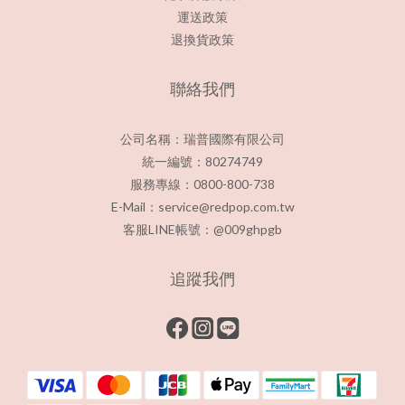
運送政策
退換貨政策
聯絡我們
公司名稱：瑞普國際有限公司
統一編號：80274749
服務專線：0800-800-738
E-Mail：service@redpop.com.tw
客服LINE帳號：@009ghpgb
追蹤我們