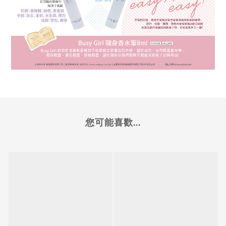
您可能喜歡...