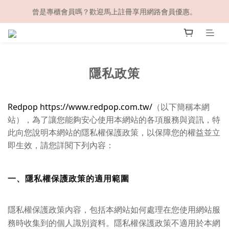
曾是專櫃會員嗎？歡迎馬上註冊享用網路會員優惠。
隱私政策
Redpop
https://www.redpop.com.tw/
（
以下簡稱本網
站），為了讓您能夠安心使用本網站的各項服務與資訊，特
此向您說明本網站的隱私權保護政策，以保障您的權益並立
即生效，請您詳閱下列內容：
一、隱私權保護政策的適用範圍
隱私權保護政策內容，包括本網站如何處理在您使用網站服
務時收集到的個人識別資料。隱私權保護政策不適用於本網