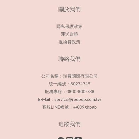
關於我們
隱私保護政策
運送政策
退換貨政策
聯絡我們
公司名稱：瑞普國際有限公司
統一編號：80274749
服務專線：0800-800-738
E-Mail：service@redpop.com.tw
客服LINE帳號：@009ghpgb
追蹤我們