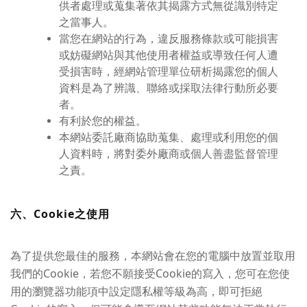
供者處理或蒐集著依其揭露方式無從識別特定
之當事人。
當您在網站的行為，違反服務條款或可能損害
或妨礙網站與其他使用者權益或導致任何人遭
受損害時，經網站管理單位研析揭露您的個人
資料是為了辨識、聯絡或採取法律行動所必要
者。
有利於您的權益。
本網站委託廠商協助蒐集、處理或利用您的個
人資料時，將對委外廠商或個人善盡監督管理
之責。
六、Cookie之使用
為了提供您最佳的服務，本網站會在您的電腦中放置並取用
我們的Cookie，若您不願接受Cookie的寫入，您可在您使
用的瀏覽器功能項中設定隱私權等級為高，即可拒絕