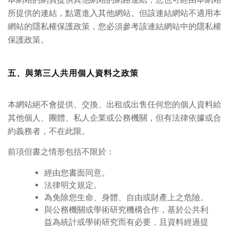
所提供的連結，點選進入其他網站。但該連結網站不適用本
網站的隱私權保護政策，您必須參考該連結網站中的隱私權
保護政策。
五、與第三人共用個人資料之政策
本網站絕不會提供、交換、出租或出售任何您的個人資料給
其他個人、團體、私人企業或公務機關，但有法律依據或合
約義務者，不在此限。
前項但書之情形包括不限於：
經由您書面同意。
法律明文規定。
為免除您生命、身體、自由或財產上之危險。
與公務機關或學術研究機構合作，基於公共利
益為統計或學術研究而有必要，且資料經過提