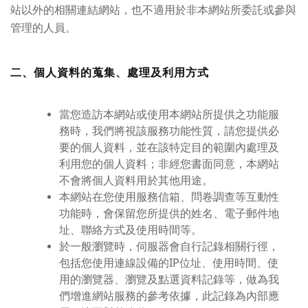
站以外的相關連結網站，也不適用於非本網站所委託或參與
管理的人員。
二、個人資料的蒐集、處理及利用方式
當您造訪本網站或使用本網站所提供之功能服
務時，我們將視該服務功能性質，請您提供必
要的個人資料，並在該特定目的範圍內處理及
利用您的個人資料；非經您書面同意，本網站
不會將個人資料用於其他用途。
本網站在您使用服務信箱、問卷調查等互動性
功能時，會保留您所提供的姓名、電子郵件地
址、聯絡方式及使用時間等。
於一般瀏覽時，伺服器會自行記錄相關行徑，
包括您使用連線設備的IP位址、使用時間、使
用的瀏覽器、瀏覽及點選資料記錄等，做為我
們增進網站服務的參考依據，此記錄為內部應