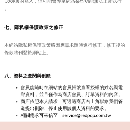
Cookie的寫入，但可能會導至網站某些功能無法正常執行
。
七、隱私權保護政策之修正
本網站隱私權保護政策將因應需求隨時進行修正，修正後的
條款將刊登於網站上。
八、資料之查閱與刪除
會員能隨時在網站的會員帳號查看授權的姓名與電
郵資料，並且僅作為商店會員、訂單資料的內容。
商店依照本人請求，可透過商店右上角聯絡我們
管
道提出刪除、停止使用該個人資料的要求。
相關需求可來信至：service@redpop.com.tw