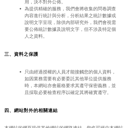
用，決不對外公佈。
為提供精確的服務，我們會將收集的問卷調查
內容進行統計與分析，分析結果之統計數據或
說明文字呈現，除供內部研究外，我們會視需
要公佈統計數據及說明文字，但不涉及特定個
人之資料。
三、資料之保護
只由經過授權的人員才能接觸您的個人資料，
如因業務需要有必要委託其他單位提供服務
時，本網站亦會嚴格要求其遵守保密義務，並
且採取必要檢查程序以確定其將確實遵守。
四、網站對外的相關連結
本網站的網頁提供其他網站的網路連結，您也可經由本網站